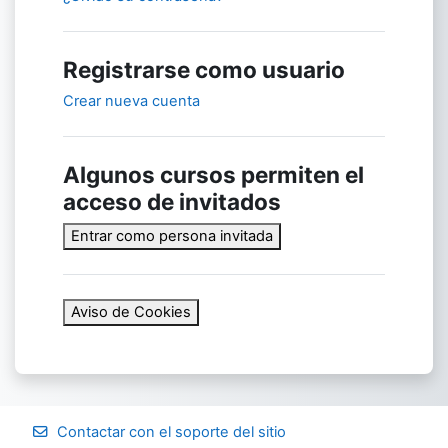
Registrarse como usuario
Crear nueva cuenta
Algunos cursos permiten el
acceso de invitados
Entrar como persona invitada
Aviso de Cookies
Contactar con el soporte del sitio