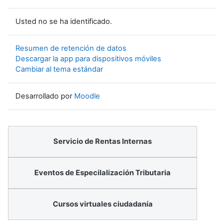
Usted no se ha identificado.
Resumen de retención de datos
Descargar la app para dispositivos móviles
Cambiar al tema estándar
Desarrollado por
Moodle
Servicio de Rentas Internas
Eventos de Especilalización Tributaria
Cursos virtuales ciudadanía