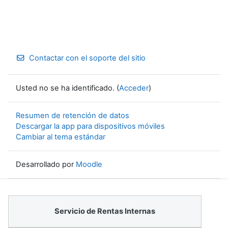
Contactar con el soporte del sitio
Usted no se ha identificado. (
Acceder
)
Resumen de retención de datos
Descargar la app para dispositivos móviles
Cambiar al tema estándar
Desarrollado por
Moodle
Servicio de Rentas Internas