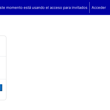
ste momento está usando el acceso para invitados
Acceder
r