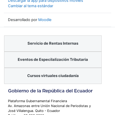
Descargar la app para dispositivos móviles
Cambiar al tema estándar
Desarrollado por
Moodle
Servicio de Rentas Internas
Eventos de Especilalización Tributaria
Cursos virtuales ciudadanía
Plataforma Gubernamental Financiera
Av. Amazonas entre Unión Nacional de Periodistas y
José Villalengua. Quito - Ecuador