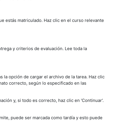
ue estás matriculado. Haz clic en el curso relevante
trega y criterios de evaluación. Lee toda la
s la opción de cargar el archivo de la tarea. Haz clic
mato correcto, según lo especificado en las
ión y, si todo es correcto, haz clic en 'Continuar'.
 límite, puede ser marcada como tardía y esto puede