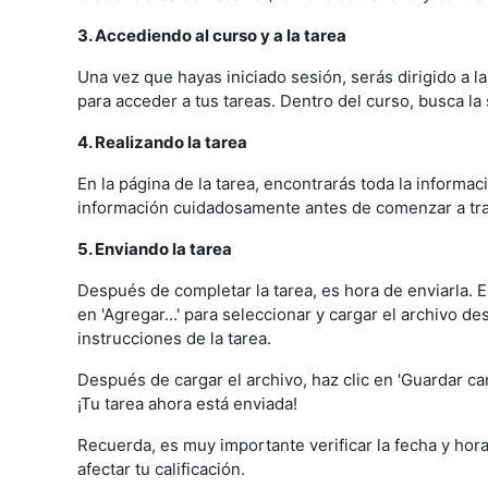
3. Accediendo al curso y a la tarea
Una vez que hayas iniciado sesión, serás dirigido a la
para acceder a tus tareas. Dentro del curso, busca la s
4. Realizando la tarea
En la página de la tarea, encontrarás toda la informa
información cuidadosamente antes de comenzar a trab
5. Enviando la tarea
Después de completar la tarea, es hora de enviarla. En 
en 'Agregar...' para seleccionar y cargar el archivo 
instrucciones de la tarea.
Después de cargar el archivo, haz clic en 'Guardar cam
¡Tu tarea ahora está enviada!
Recuerda, es muy importante verificar la fecha y hora
afectar tu calificación.