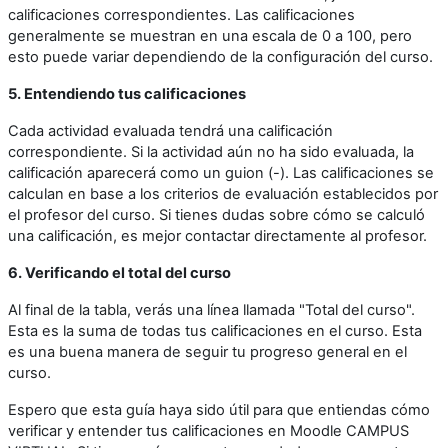
calificaciones correspondientes. Las calificaciones
generalmente se muestran en una escala de 0 a 100, pero
esto puede variar dependiendo de la configuración del curso.
5. Entendiendo tus calificaciones
Cada actividad evaluada tendrá una calificación
correspondiente. Si la actividad aún no ha sido evaluada, la
calificación aparecerá como un guion (-). Las calificaciones se
calculan en base a los criterios de evaluación establecidos por
el profesor del curso. Si tienes dudas sobre cómo se calculó
una calificación, es mejor contactar directamente al profesor.
6. Verificando el total del curso
Al final de la tabla, verás una línea llamada "Total del curso".
Esta es la suma de todas tus calificaciones en el curso. Esta
es una buena manera de seguir tu progreso general en el
curso.
Espero que esta guía haya sido útil para que entiendas cómo
verificar y entender tus calificaciones en Moodle CAMPUS