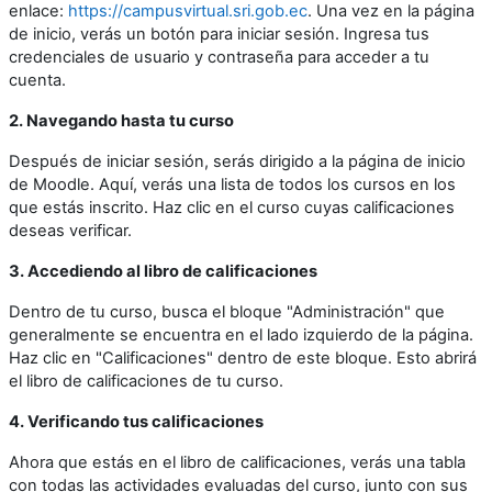
enlace:
https://campusvirtual.sri.gob.ec
. Una vez en la página
de inicio, verás un botón para iniciar sesión. Ingresa tus
credenciales de usuario y contraseña para acceder a tu
cuenta.
2. Navegando hasta tu curso
Después de iniciar sesión, serás dirigido a la página de inicio
de Moodle. Aquí, verás una lista de todos los cursos en los
que estás inscrito. Haz clic en el curso cuyas calificaciones
deseas verificar.
3. Accediendo al libro de calificaciones
Dentro de tu curso, busca el bloque "Administración" que
generalmente se encuentra en el lado izquierdo de la página.
Haz clic en "Calificaciones" dentro de este bloque. Esto abrirá
el libro de calificaciones de tu curso.
4. Verificando tus calificaciones
Ahora que estás en el libro de calificaciones, verás una tabla
con todas las actividades evaluadas del curso, junto con sus