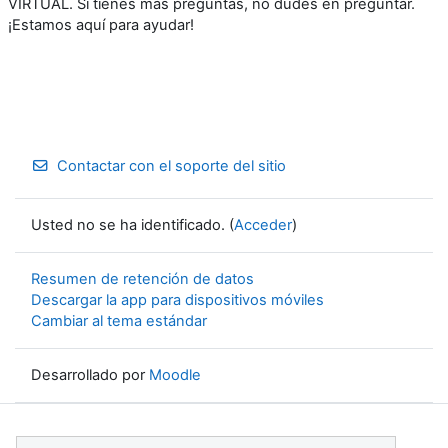
VIRTUAL. Si tienes más preguntas, no dudes en preguntar.
¡Estamos aquí para ayudar!
Contactar con el soporte del sitio
Usted no se ha identificado. (
Acceder
)
Resumen de retención de datos
Descargar la app para dispositivos móviles
Cambiar al tema estándar
Desarrollado por
Moodle