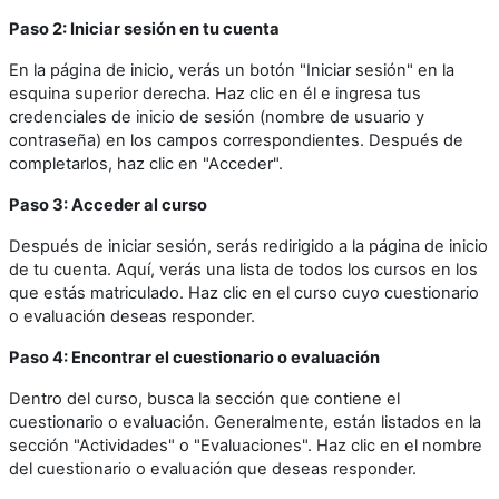
Paso 2: Iniciar sesión en tu cuenta
En la página de inicio, verás un botón "Iniciar sesión" en la
esquina superior derecha. Haz clic en él e ingresa tus
credenciales de inicio de sesión (nombre de usuario y
contraseña) en los campos correspondientes. Después de
completarlos, haz clic en "Acceder".
Paso 3: Acceder al curso
Después de iniciar sesión, serás redirigido a la página de inicio
de tu cuenta. Aquí, verás una lista de todos los cursos en los
que estás matriculado. Haz clic en el curso cuyo cuestionario
o evaluación deseas responder.
Paso 4: Encontrar el cuestionario o evaluación
Dentro del curso, busca la sección que contiene el
cuestionario o evaluación. Generalmente, están listados en la
sección "Actividades" o "Evaluaciones". Haz clic en el nombre
del cuestionario o evaluación que deseas responder.