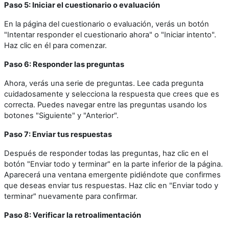
Paso 5: Iniciar el cuestionario o evaluación
En la página del cuestionario o evaluación, verás un botón
"Intentar responder el cuestionario ahora" o "Iniciar intento".
Haz clic en él para comenzar.
Paso 6: Responder las preguntas
Ahora, verás una serie de preguntas. Lee cada pregunta
cuidadosamente y selecciona la respuesta que crees que es
correcta. Puedes navegar entre las preguntas usando los
botones "Siguiente" y "Anterior".
Paso 7: Enviar tus respuestas
Después de responder todas las preguntas, haz clic en el
botón "Enviar todo y terminar" en la parte inferior de la página.
Aparecerá una ventana emergente pidiéndote que confirmes
que deseas enviar tus respuestas. Haz clic en "Enviar todo y
terminar" nuevamente para confirmar.
Paso 8: Verificar la retroalimentación