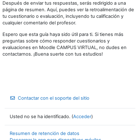
Después de enviar tus respuestas, serás redirigido a una
página de resumen. Aquí, puedes ver la retroalimentación de
tu cuestionario o evaluación, incluyendo tu calificación y
cualquier comentario del profesor.
Espero que esta guía haya sido útil para ti. Si tienes más
preguntas sobre cómo responder cuestionarios y
evaluaciones en Moodle CAMPUS VIRTUAL, no dudes en
contactarnos. ¡Buena suerte con tus estudios!
Contactar con el soporte del sitio
Usted no se ha identificado. (
Acceder
)
Resumen de retención de datos