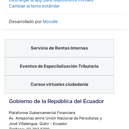
Descargar la app para dispositivos móviles
Cambiar al tema estándar
Desarrollado por
Moodle
Servicio de Rentas Internas
Eventos de Especilalización Tributaria
Cursos virtuales ciudadanía
Plataforma Gubernamental Financiera
Av. Amazonas entre Unión Nacional de Periodistas y
José Villalengua. Quito - Ecuador