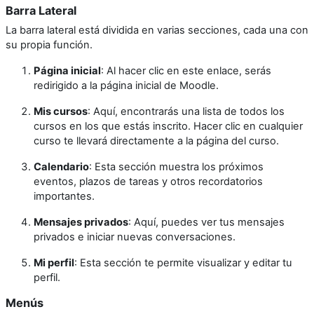
Barra Lateral
La barra lateral está dividida en varias secciones, cada una con
su propia función.
Página inicial
: Al hacer clic en este enlace, serás
redirigido a la página inicial de Moodle.
Mis cursos
: Aquí, encontrarás una lista de todos los
cursos en los que estás inscrito. Hacer clic en cualquier
curso te llevará directamente a la página del curso.
Calendario
: Esta sección muestra los próximos
eventos, plazos de tareas y otros recordatorios
importantes.
Mensajes privados
: Aquí, puedes ver tus mensajes
privados e iniciar nuevas conversaciones.
Mi perfil
: Esta sección te permite visualizar y editar tu
perfil.
Menús