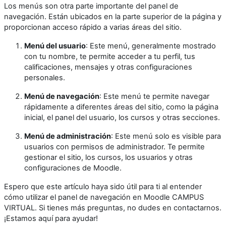
Los menús son otra parte importante del panel de
navegación. Están ubicados en la parte superior de la página y
proporcionan acceso rápido a varias áreas del sitio.
Menú del usuario
: Este menú, generalmente mostrado
con tu nombre, te permite acceder a tu perfil, tus
calificaciones, mensajes y otras configuraciones
personales.
Menú de navegación
: Este menú te permite navegar
rápidamente a diferentes áreas del sitio, como la página
inicial, el panel del usuario, los cursos y otras secciones.
Menú de administración
: Este menú solo es visible para
usuarios con permisos de administrador. Te permite
gestionar el sitio, los cursos, los usuarios y otras
configuraciones de Moodle.
Espero que este artículo haya sido útil para ti al entender
cómo utilizar el panel de navegación en Moodle CAMPUS
VIRTUAL. Si tienes más preguntas, no dudes en contactarnos.
¡Estamos aquí para ayudar!