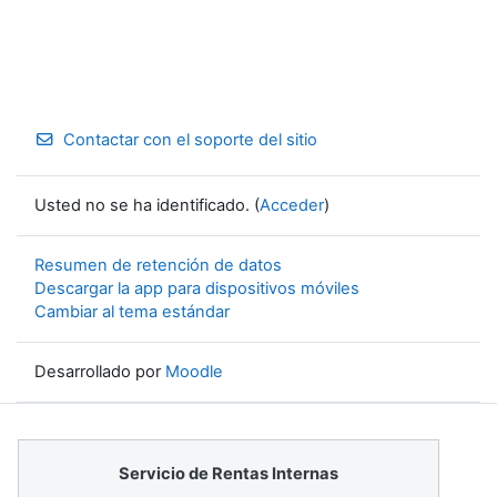
Contactar con el soporte del sitio
Usted no se ha identificado. (
Acceder
)
Resumen de retención de datos
Descargar la app para dispositivos móviles
Cambiar al tema estándar
Desarrollado por
Moodle
Servicio de Rentas Internas