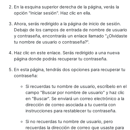
En la esquina superior derecha de la página, verás la
opción "Iniciar sesión". Haz clic en ella.
Ahora, serás redirigido a la página de inicio de sesión.
Debajo de los campos de entrada de nombre de usuario
y contraseña, encontrarás un enlace llamado "¿Olvidaste
tu nombre de usuario o contraseña?".
Haz clic en este enlace. Serás redirigido a una nueva
página donde podrás recuperar tu contraseña.
En esta página, tendrás dos opciones para recuperar tu
contraseña:
Si recuerdas tu nombre de usuario, escríbelo en el
campo "Buscar por nombre de usuario" y haz clic
en "Buscar". Se enviará un correo electrónico a la
dirección de correo asociada a tu cuenta con
instrucciones para restablecer tu contraseña.
Si no recuerdas tu nombre de usuario, pero
recuerdas la dirección de correo que usaste para