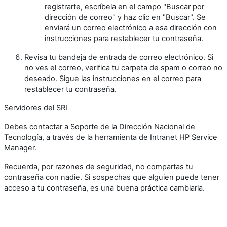
registrarte, escríbela en el campo "Buscar por
dirección de correo" y haz clic en "Buscar". Se
enviará un correo electrónico a esa dirección con
instrucciones para restablecer tu contraseña.
Revisa tu bandeja de entrada de correo electrónico. Si
no ves el correo, verifica tu carpeta de spam o correo no
deseado. Sigue las instrucciones en el correo para
restablecer tu contraseña.
Servidores del SRI
Debes contactar a Soporte de la Dirección Nacional de
Tecnología, a través de la herramienta de Intranet HP Service
Manager.
Recuerda, por razones de seguridad, no compartas tu
contraseña con nadie. Si sospechas que alguien puede tener
acceso a tu contraseña, es una buena práctica cambiarla.