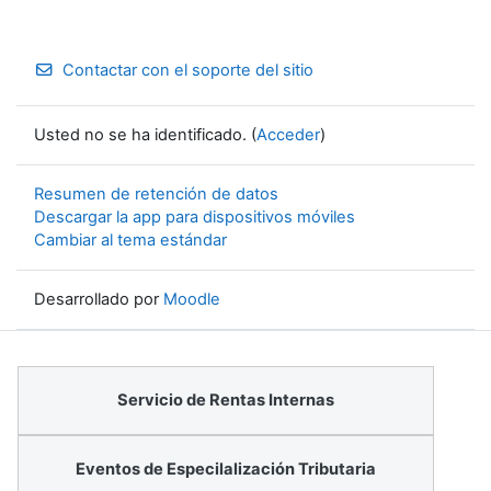
Contactar con el soporte del sitio
Usted no se ha identificado. (
Acceder
)
Resumen de retención de datos
Descargar la app para dispositivos móviles
Cambiar al tema estándar
Desarrollado por
Moodle
Servicio de Rentas Internas
Eventos de Especilalización Tributaria