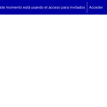
ste momento está usando el acceso para invitados
Acceder