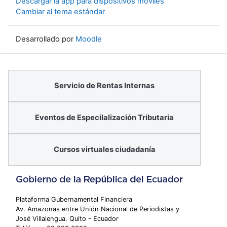
Descargar la app para dispositivos móviles
Cambiar al tema estándar
Desarrollado por
Moodle
Servicio de Rentas Internas
Eventos de Especilalización Tributaria
Cursos virtuales ciudadanía
Plataforma Gubernamental Financiera
Av. Amazonas entre Unión Nacional de Periodistas y
José Villalengua. Quito - Ecuador